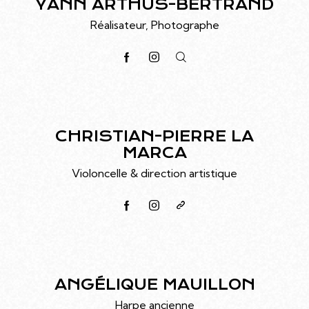
YANN ARTHUS-BERTRAND
Réalisateur, Photographe
CHRISTIAN-PIERRE LA
MARCA
Violoncelle & direction artistique
ANGÉLIQUE MAUILLON
Harpe ancienne