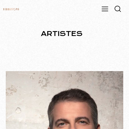
ARTISTES