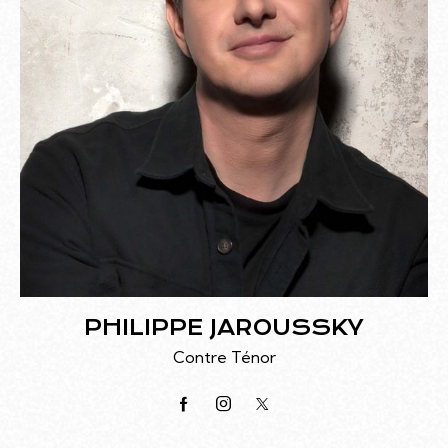
PHILIPPE JAROUSSKY
Contre Ténor