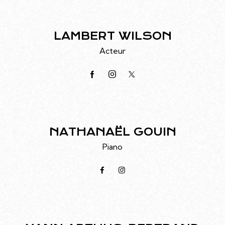
LAMBERT WILSON
Acteur
NATHANAËL GOUIN
Piano