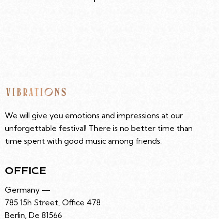
We will give you emotions and impressions at our
unforgettable festival! There is no better time than
time spent with good music among friends.
OFFICE
Germany —
785 15h Street, Office 478
Berlin, De 81566