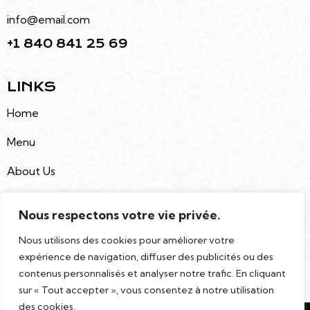
info@email.com
+1 840 841 25 69
LINKS
Home
Menu
About Us
Buy Tickets
Nous respectons votre vie privée.
Contacts
Nous utilisons des cookies pour améliorer votre
expérience de navigation, diffuser des publicités ou des
NEWSLETTER
contenus personnalisés et analyser notre trafic. En cliquant
sur « Tout accepter », vous consentez à notre utilisation
des cookies.